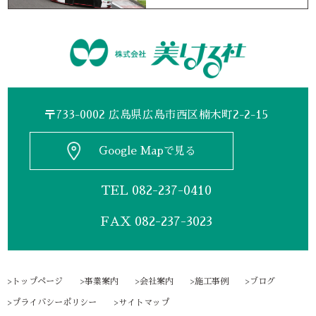
〒733-0002 広島県広島市西区楠木町2-2-15
Google Mapで見る
TEL
082-237-0410
FAX 082-237-3023
トップページ
事業案内
会社案内
施工事例
ブログ
プライバシーポリシー
サイトマップ