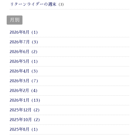
リターンライダーの週末
（3）
月別
2026年8月 (1)
2026年7月 (3)
2026年6月 (2)
2026年5月 (1)
2026年4月 (3)
2026年3月 (7)
2026年2月 (4)
2026年1月 (13)
2025年12月 (2)
2025年10月 (2)
2025年8月 (1)