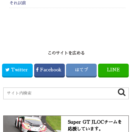
それ以前
このサイトを広める
Twitter
Facebook
はてブ
LINE
Super GT JLOCチームを
応援しています。