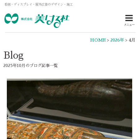
看板・ディスプレイ・屋外広告のデザイン・施工
メニュー
HOME
>
2026年
>
4月
Blog
2025年10月のブログ記事一覧