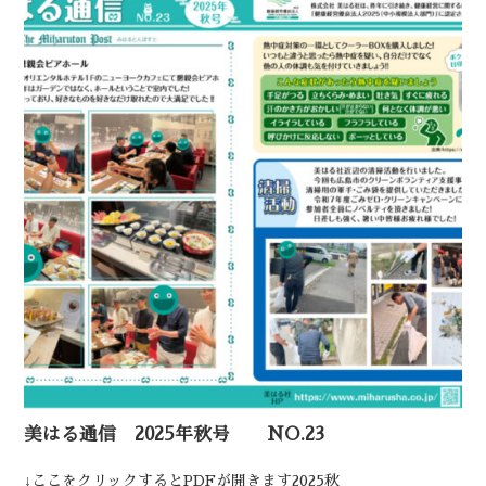
美はる通信 2025年秋号 NO.23
↓ここをクリックするとPDFが開きます2025秋