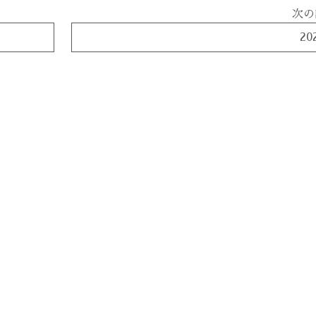
次の
20