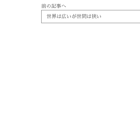
前の記事へ
世界は広いが世間は狭い