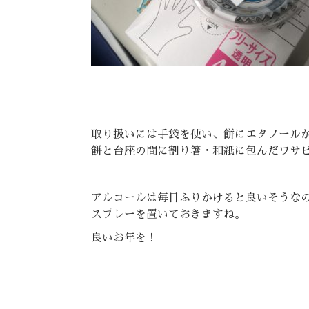
取り扱いには手袋を使い、餅にエタノール
餅と台座の間に割り箸・和紙に包んだワサ
アルコールは毎日ふりかけると良いそうな
スプレーを置いておきますね。
良いお年を！