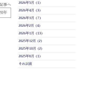
2026年5月 (1)
記事へ
2026年4月 (3)
20年
2026年3月 (7)
2026年2月 (4)
2026年1月 (13)
2025年12月 (2)
2025年10月 (2)
2025年8月 (1)
それ以前