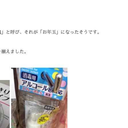
魂」と呼び、それが「お年玉」になったそうです。
を揃えました。