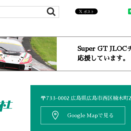
Super GT JLO
応援しています。
〒733-0002 広島県広島市西区楠木町2-
Google Mapで見る