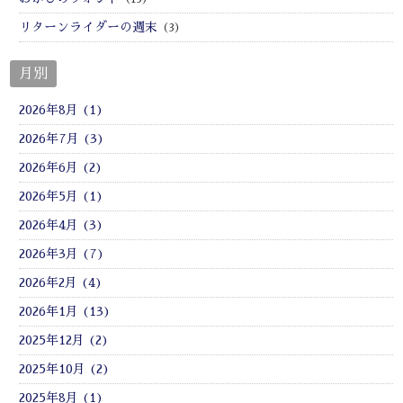
リターンライダーの週末
（3）
月別
2026年8月 (1)
2026年7月 (3)
2026年6月 (2)
2026年5月 (1)
2026年4月 (3)
2026年3月 (7)
2026年2月 (4)
2026年1月 (13)
2025年12月 (2)
2025年10月 (2)
2025年8月 (1)