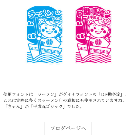
使用フォントは「ラーメン」がダイナフォントの「DF勘亭流」。
これは実際に多くのラーメン店の看板にも使用されていますね。
「ちゃん」が「平成丸ゴシック」でした。
ブログページへ