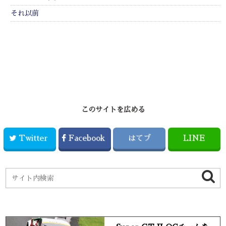
それ以前
このサイトを広める
Twitter
Facebook
はてブ
LINE