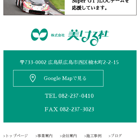
Super GT JLOCチームを
応援しています。
〒733-0002 広島県広島市西区楠木町2-2-15
Google Mapで見る
TEL
082-237-0410
FAX 082-237-3023
トップページ
事業案内
会社案内
施工事例
ブログ