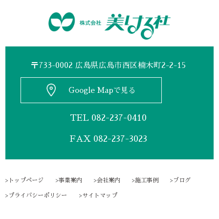
〒733-0002 広島県広島市西区楠木町2-2-15
Google Mapで見る
TEL
082-237-0410
FAX 082-237-3023
トップページ
事業案内
会社案内
施工事例
ブログ
プライバシーポリシー
サイトマップ