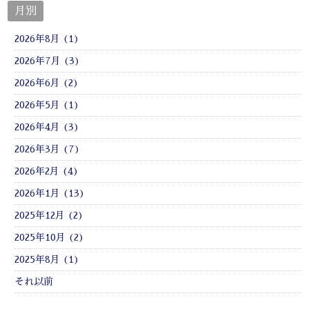
月別
2026年8月 (1)
2026年7月 (3)
2026年6月 (2)
2026年5月 (1)
2026年4月 (3)
2026年3月 (7)
2026年2月 (4)
2026年1月 (13)
2025年12月 (2)
2025年10月 (2)
2025年8月 (1)
それ以前