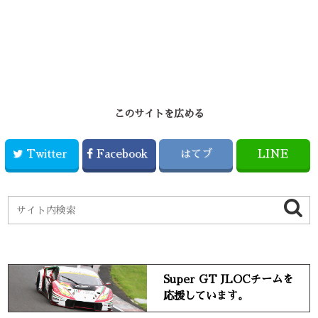
このサイトを広める
Twitter
Facebook
はてブ
LINE
Super GT JLOCチームを
応援しています。