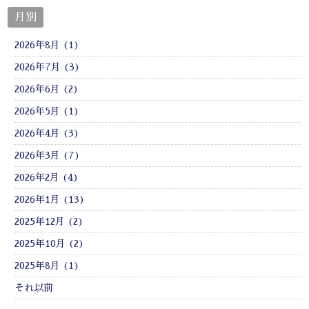
月別
2026年8月 (1)
2026年7月 (3)
2026年6月 (2)
2026年5月 (1)
2026年4月 (3)
2026年3月 (7)
2026年2月 (4)
2026年1月 (13)
2025年12月 (2)
2025年10月 (2)
2025年8月 (1)
それ以前