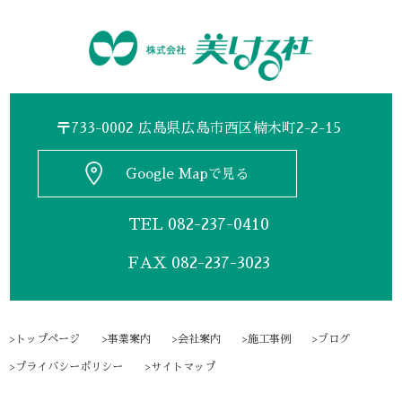
〒733-0002 広島県広島市西区楠木町2-2-15
Google Mapで見る
TEL
082-237-0410
FAX 082-237-3023
トップページ
事業案内
会社案内
施工事例
ブログ
プライバシーポリシー
サイトマップ