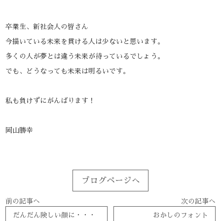
卒業生、新社会人の皆さん
今描いている未来を貫ける人は少ないと思います。
多くの人が夢とは違う未来が待っているでしょう。
でも、どうなっても未来は明るいです。
私も負けずにがんばります！
岡山勝幸
ブログページへ
前の記事へ
次の記事へ
だんだん険しい顔に・・・
おかしのフォント