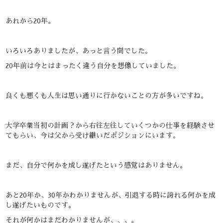
あれから20年。
いろいろありましたが、あっと言う間でした。
20年前は今とはまったく違う自分を想像していました。
良くも悪くも人生は思い通りに行かないことの方が多いですね。
大学卒業当初の計画？から右往左往していくつかの仕事を経験させ
てもらい、今は父から受け継いだポジションにいます。
まだ、自分で何かを成し遂げたという感覚はありません。
あと20年か、30年かわかりませんが、引退する時に誇れる何かを成
し遂げたいものです。
それが何かはまだわかりませんが、、、。