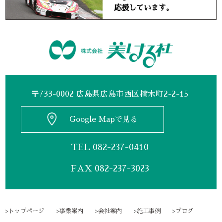
応援しています。
〒733-0002 広島県広島市西区楠木町2-2-15
Google Mapで見る
TEL
082-237-0410
FAX 082-237-3023
トップページ
事業案内
会社案内
施工事例
ブログ