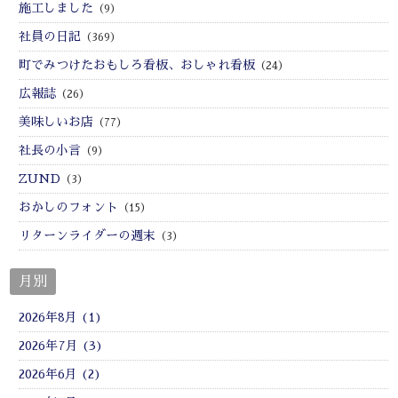
施工しました
（9）
社員の日記
（369）
町でみつけたおもしろ看板、おしゃれ看板
（24）
広報誌
（26）
美味しいお店
（77）
社長の小言
（9）
ZUND
（3）
おかしのフォント
（15）
リターンライダーの週末
（3）
月別
2026年8月 (1)
2026年7月 (3)
2026年6月 (2)