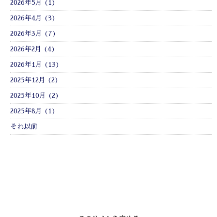
2026年5月 (1)
2026年4月 (3)
2026年3月 (7)
2026年2月 (4)
2026年1月 (13)
2025年12月 (2)
2025年10月 (2)
2025年8月 (1)
それ以前