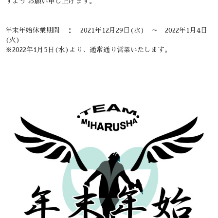
すよう お願い申し上げます。
年末年始休業期間 ： 2021年12月29日(水) ～ 2022年1月4日
(火)
※2022年1月5日(水)より、通常通り営業いたします。