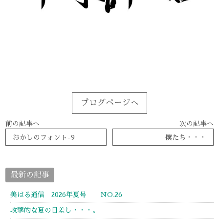
ブログページへ
前の記事へ
次の記事へ
おかしのフォント-9
僕たち・・・
最新の記事
美はる通信 2026年夏号 NO.26
攻撃的な夏の日差し・・・。