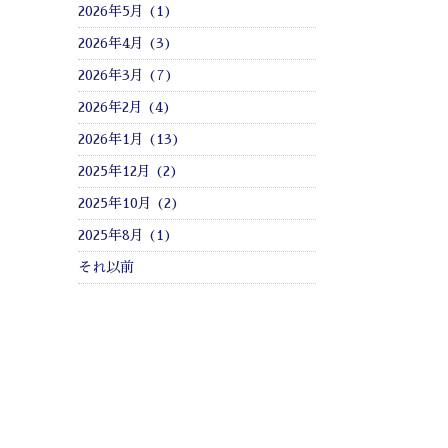
2026年5月 (1)
2026年4月 (3)
2026年3月 (7)
2026年2月 (4)
2026年1月 (13)
2025年12月 (2)
2025年10月 (2)
2025年8月 (1)
それ以前