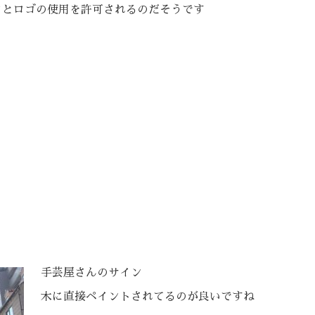
クとロゴの使用を許可されるのだそうです
手芸屋さんのサイン
木に直接ペイントされてるのが良いですね