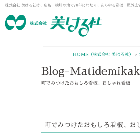
株式会社 美はる社は、広島・横川の地で70年にわたり、あらゆる看板・屋外広
HOME
（株式会社 美はる社）
>
Blog-Matidemikak
町でみつけたおもしろ看板、おしゃれ看板
町でみつけたおもしろ看板、おし