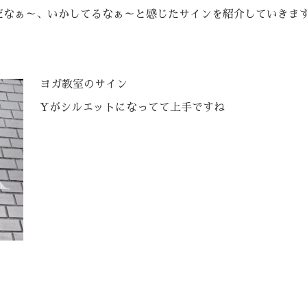
ゃれだなぁ～、いかしてるなぁ～と感じたサインを紹介していきま
ヨガ教室のサイン
Yがシルエットになってて上手ですね