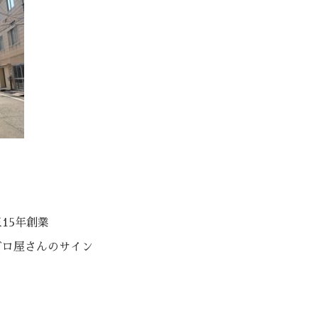
15年創業
ビロ屋さんのサイン