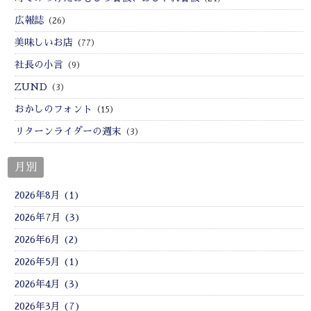
広報誌
（26）
美味しいお店
（77）
社長の小言
（9）
ZUND
（3）
おかしのフォント
（15）
リターンライダーの週末
（3）
月別
2026年8月 (1)
2026年7月 (3)
2026年6月 (2)
2026年5月 (1)
2026年4月 (3)
2026年3月 (7)