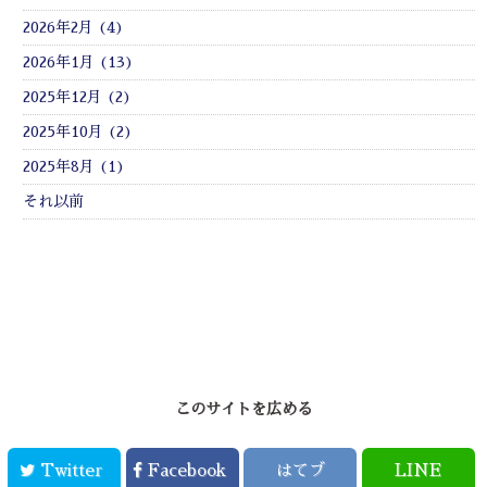
2026年2月 (4)
2026年1月 (13)
2025年12月 (2)
2025年10月 (2)
2025年8月 (1)
それ以前
このサイトを広める
Twitter
Facebook
はてブ
LINE