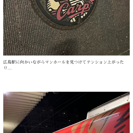
広島駅に向かいながらマンホールを見つけてテンション上がった
り…