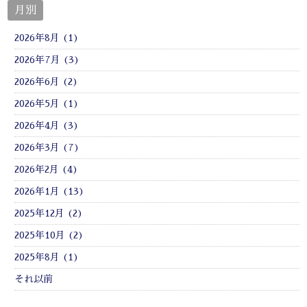
月別
2026年8月 (1)
2026年7月 (3)
2026年6月 (2)
2026年5月 (1)
2026年4月 (3)
2026年3月 (7)
2026年2月 (4)
2026年1月 (13)
2025年12月 (2)
2025年10月 (2)
2025年8月 (1)
それ以前