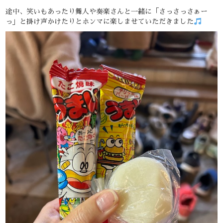
途中、笑いもあったり舞人や奏楽さんと一緒に「さっさっさぁー
っ」と掛け声かけたりとホンマに楽しませていただきました