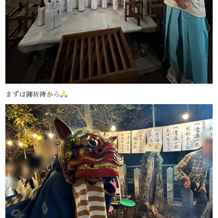
まずは御祈祷から