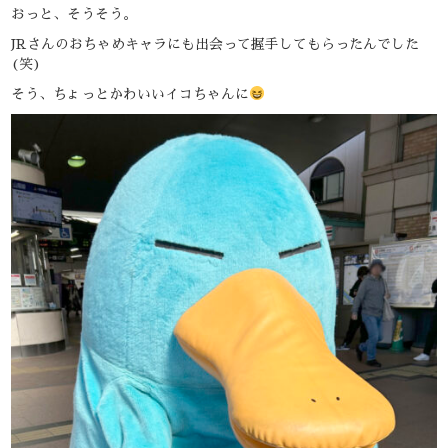
おっと、そうそう。
JRさんのおちゃめキャラにも出会って握手してもらったんでした
(笑)
そう、ちょっとかわいいイコちゃんに