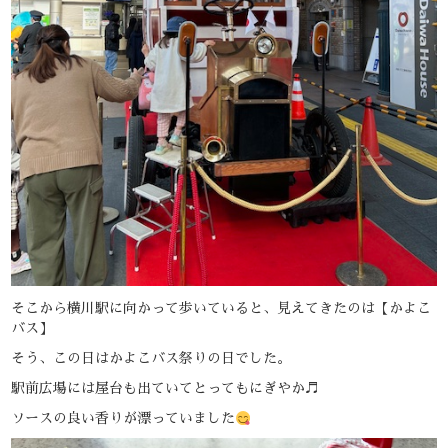
そこから横川駅に向かって歩いていると、見えてきたのは【かよこ
バス】
そう、この日はかよこバス祭りの日でした。
駅前広場には屋台も出ていてとってもにぎやか♬
ソースの良い香りが漂っていました