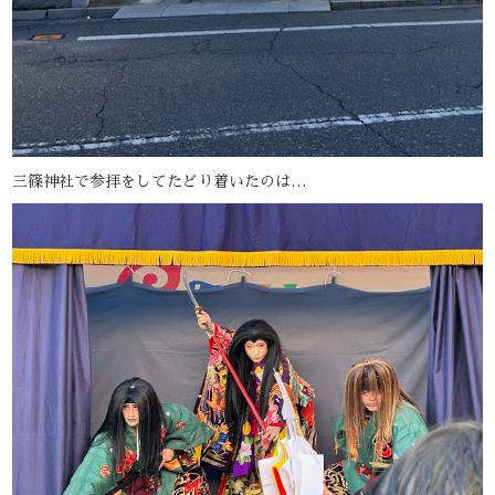
三篠神社で参拝をしてたどり着いたのは…