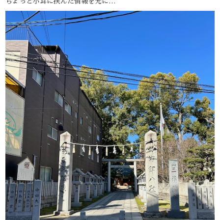
ちょっと小耳に挟んだ情報を元に…