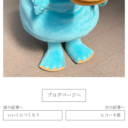
ブログページへ
前の記事へ
次の記事へ
いいくにつくろう
ヒコーキ雲