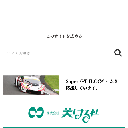
このサイトを広める
Super GT JLOCチームを
応援しています。