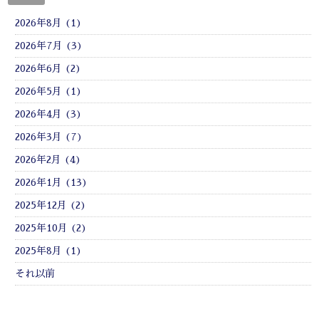
2026年8月 (1)
2026年7月 (3)
2026年6月 (2)
2026年5月 (1)
2026年4月 (3)
2026年3月 (7)
2026年2月 (4)
2026年1月 (13)
2025年12月 (2)
2025年10月 (2)
2025年8月 (1)
それ以前