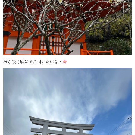
桜が咲く頃にまた伺いたいなぁ