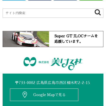
Super GT JLOCチームを
応援しています。
〒733-0002 広島県広島市西区楠木町2-2-15
Google Mapで見る