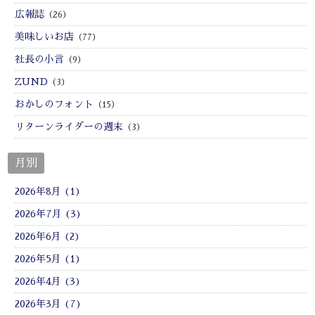
広報誌
（26）
美味しいお店
（77）
社長の小言
（9）
ZUND
（3）
おかしのフォント
（15）
リターンライダーの週末
（3）
月別
2026年8月 (1)
2026年7月 (3)
2026年6月 (2)
2026年5月 (1)
2026年4月 (3)
2026年3月 (7)