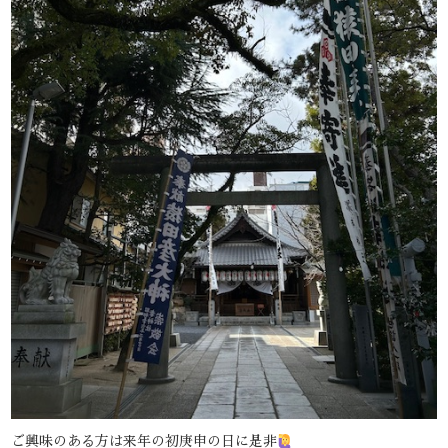
ご興味のある方は来年の初庚申の日に是非