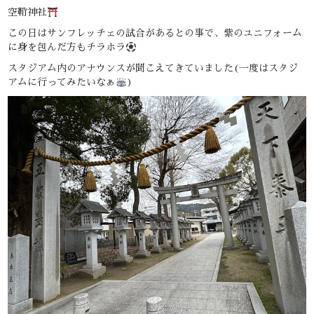
空鞘神社
この日はサンフレッチェの試合があるとの事で、紫のユニフォーム
に身を包んだ方もチラホラ
スタジアム内のアナウンスが聞こえてきていました(一度はスタジ
アムに行ってみたいなぁ
)