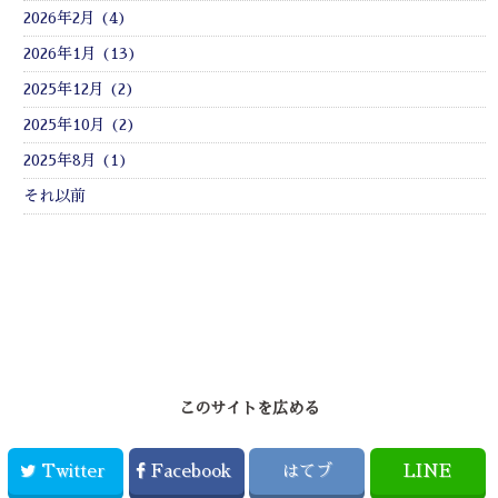
2026年2月 (4)
2026年1月 (13)
2025年12月 (2)
2025年10月 (2)
2025年8月 (1)
それ以前
このサイトを広める
Twitter
Facebook
はてブ
LINE