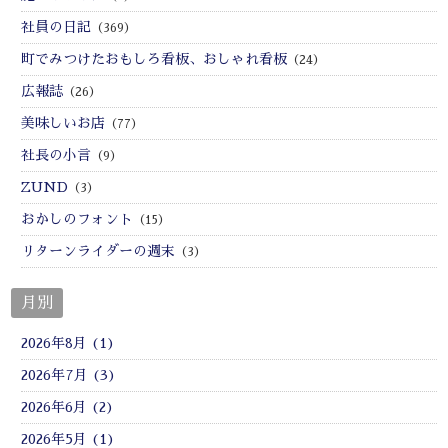
社員の日記
（369）
町でみつけたおもしろ看板、おしゃれ看板
（24）
広報誌
（26）
美味しいお店
（77）
社長の小言
（9）
ZUND
（3）
おかしのフォント
（15）
リターンライダーの週末
（3）
月別
2026年8月 (1)
2026年7月 (3)
2026年6月 (2)
2026年5月 (1)