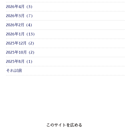
2026年4月 (3)
2026年3月 (7)
2026年2月 (4)
2026年1月 (13)
2025年12月 (2)
2025年10月 (2)
2025年8月 (1)
それ以前
このサイトを広める