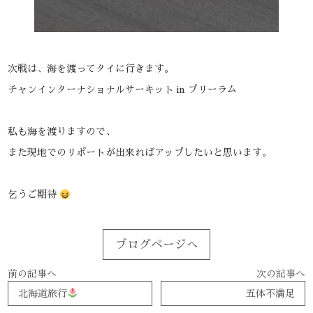
次戦は、海を渡ってタイに行きます。
チャンインターナショナルサーキット in ブリーラム
私も海を渡りますので、
また現地でのリポートが出来ればアップしたいと思います。
乞うご期待
ブログページへ
前の記事へ
次の記事へ
北海道旅行
五体不満足