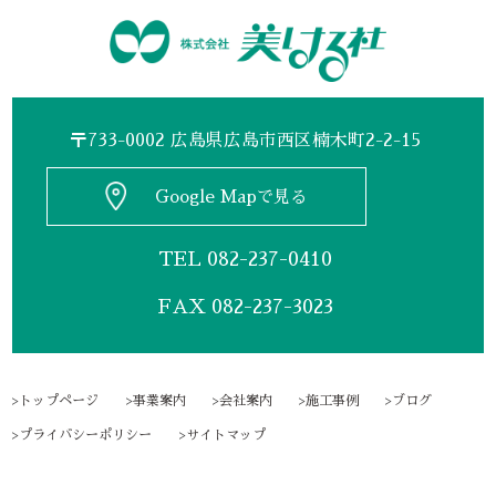
〒733-0002 広島県広島市西区楠木町2-2-15
Google Mapで見る
TEL
082-237-0410
FAX 082-237-3023
トップページ
事業案内
会社案内
施工事例
ブログ
プライバシーポリシー
サイトマップ