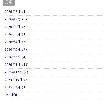
月別
2026年8月 (1)
2026年7月 (3)
2026年6月 (2)
2026年5月 (1)
2026年4月 (3)
2026年3月 (7)
2026年2月 (4)
2026年1月 (13)
2025年12月 (2)
2025年10月 (2)
2025年8月 (1)
それ以前