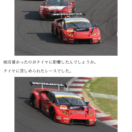
相当暑かったのがタイヤに影響したんでしょうか。
タイヤに苦しめられたレースでした。