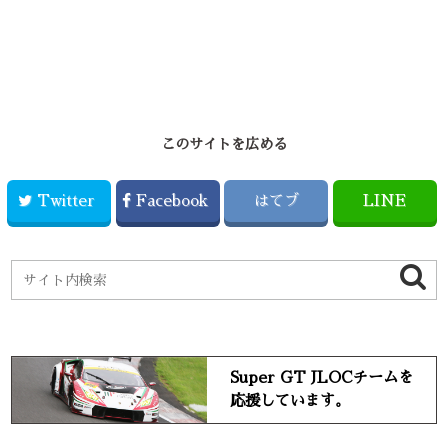
このサイトを広める
Twitter
Facebook
はてブ
LINE
Super GT JLOCチームを
応援しています。