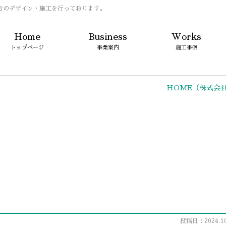
告のデザイン・施工を行っております。
Home
Business
Works
トップページ
事業案内
施工事例
HOME
（株式会社
投稿日：2024.10