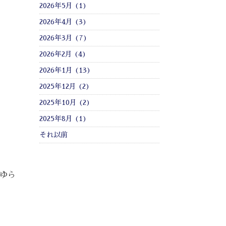
2026年5月 (1)
2026年4月 (3)
2026年3月 (7)
2026年2月 (4)
2026年1月 (13)
2025年12月 (2)
2025年10月 (2)
2025年8月 (1)
それ以前
がゆら