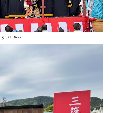
クリでした