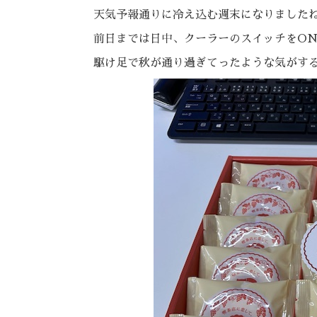
天気予報通りに冷え込む週末になりました
前日までは日中、クーラーのスイッチをO
駆け足で秋が通り過ぎてったような気がす