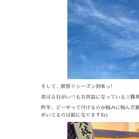
そして、秋祭りシーズン到来っ!
美はる社がいつもお世話になっている三篠
昨年、どーやって付けるのか悩みに悩んだ
めいてるのは絵になりますね)