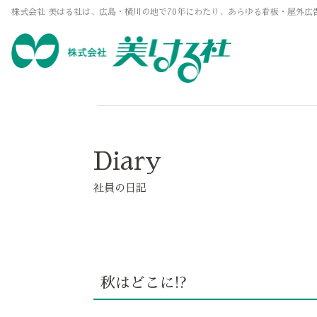
株式会社 美はる社は、広島・横川の地で70年にわたり、あらゆる看板・屋外広
Diary
社員の日記
秋はどこに!?