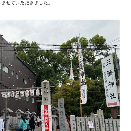
しませていただきました。