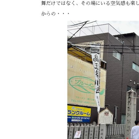
舞だけではなく、その場にいる空気感も楽
からの・・・