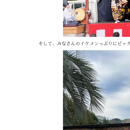
そして、みなさんのイケメンっぷりにビッ