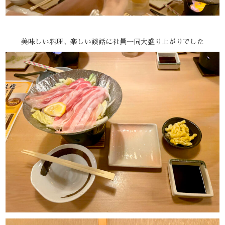
美味しい料理、楽しい談話に社員一同大盛り上がりでした