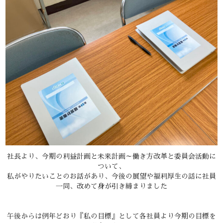
社長より、今期の利益計画と未来計画～働き方改革と委員会活動に
ついて、
私がやりたいことのお話があり、今後の展望や福利厚生の話に社員
一同、改めて身が引き締まりました
午後からは例年どおり『私の目標』として各社員より今期の目標を