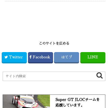
このサイトを広める
Twitter
Facebook
はてブ
LINE
Super GT JLOCチームを
応援しています。