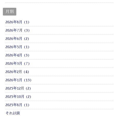
月別
2026年8月 (1)
2026年7月 (3)
2026年6月 (2)
2026年5月 (1)
2026年4月 (3)
2026年3月 (7)
2026年2月 (4)
2026年1月 (13)
2025年12月 (2)
2025年10月 (2)
2025年8月 (1)
それ以前