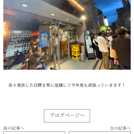
各々発表した目標を常に意識して今年度も頑張っていきます！
ブログページへ
前の記事へ
次の記事へ