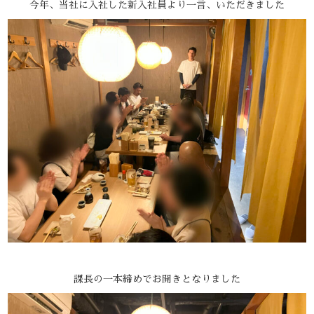
今年、当社に入社した新入社員より一言、いただきました
課長の一本締めでお開きとなりました