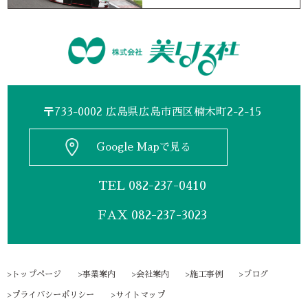
〒733-0002 広島県広島市西区楠木町2-2-15
Google Mapで見る
TEL
082-237-0410
FAX 082-237-3023
トップページ
事業案内
会社案内
施工事例
ブログ
プライバシーポリシー
サイトマップ