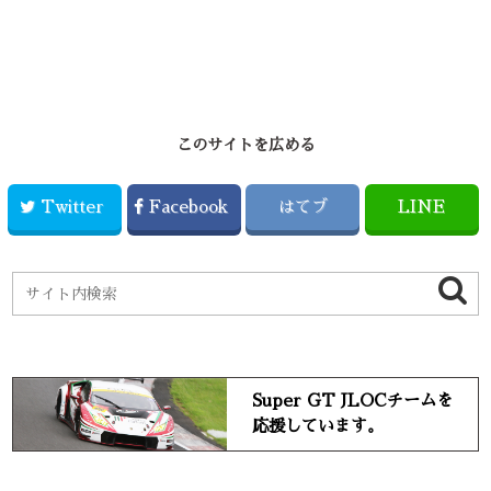
このサイトを広める
Twitter
Facebook
はてブ
LINE
Super GT JLOCチームを
応援しています。