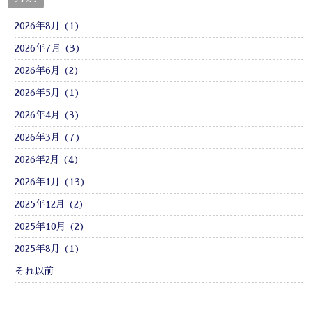
2026年8月 (1)
2026年7月 (3)
2026年6月 (2)
2026年5月 (1)
2026年4月 (3)
2026年3月 (7)
2026年2月 (4)
2026年1月 (13)
2025年12月 (2)
2025年10月 (2)
2025年8月 (1)
それ以前