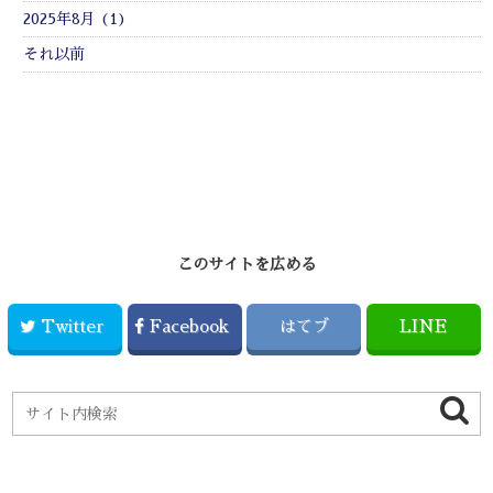
2025年8月 (1)
それ以前
このサイトを広める
Twitter
Facebook
はてブ
LINE