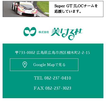
Super GT JLOCチームを
応援しています。
〒733-0002 広島県広島市西区楠木町2-2-15
Google Mapで見る
TEL
082-237-0410
FAX 082-237-3023