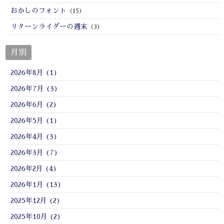
おかしのフォント
（15）
リターンライダーの週末
（3）
月別
2026年8月 (1)
2026年7月 (3)
2026年6月 (2)
2026年5月 (1)
2026年4月 (3)
2026年3月 (7)
2026年2月 (4)
2026年1月 (13)
2025年12月 (2)
2025年10月 (2)