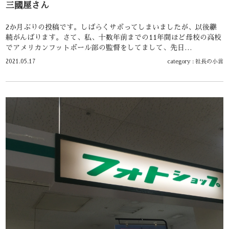
三國屋さん
2か月ぶりの投稿です。しばらくサボってしまいましたが、以後継
続がんばります。さて、私、十数年前までの11年間ほど母校の高校
でアメリカンフットボール部の監督をしてまして、先日…
2021.05.17
category :
社長の小言