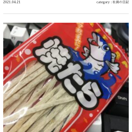
2021.04.21
category :
社員の日記