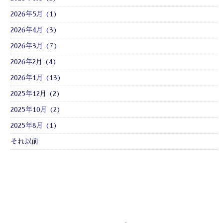
2026年5月 (1)
2026年4月 (3)
2026年3月 (7)
2026年2月 (4)
2026年1月 (13)
2025年12月 (2)
2025年10月 (2)
2025年8月 (1)
それ以前