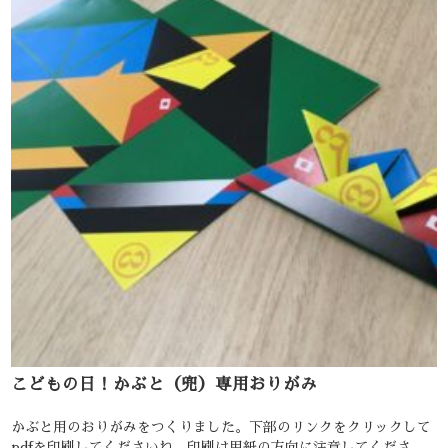
こどもの日！かぶと（兜）専用おりがみ
かぶと用のおりがみをつくりました。下部のリンクをクリックして
pdfを印刷してくださいね。印刷は用紙の方向に注意してくださ