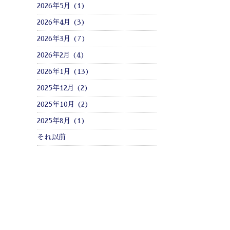
2026年5月 (1)
2026年4月 (3)
2026年3月 (7)
2026年2月 (4)
2026年1月 (13)
2025年12月 (2)
2025年10月 (2)
2025年8月 (1)
それ以前