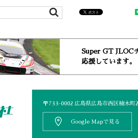
Super GT JLO
応援しています。
〒733-0002 広島県広島市西区楠木町2-
Google Mapで見る