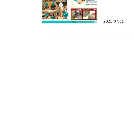
2025.07.01