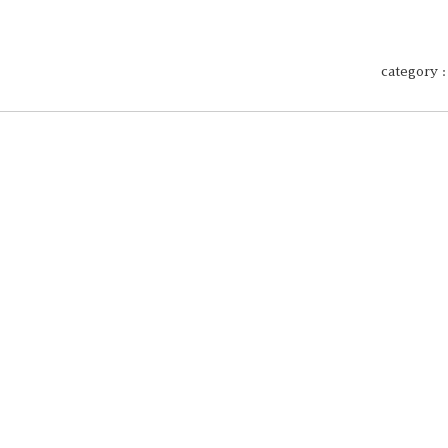
category 