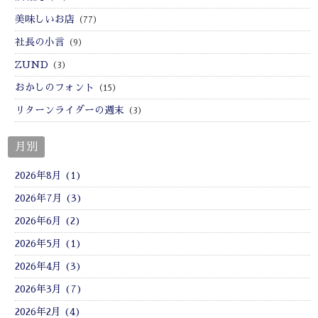
美味しいお店
（77）
社長の小言
（9）
ZUND
（3）
おかしのフォント
（15）
リターンライダーの週末
（3）
月別
2026年8月 (1)
2026年7月 (3)
2026年6月 (2)
2026年5月 (1)
2026年4月 (3)
2026年3月 (7)
2026年2月 (4)