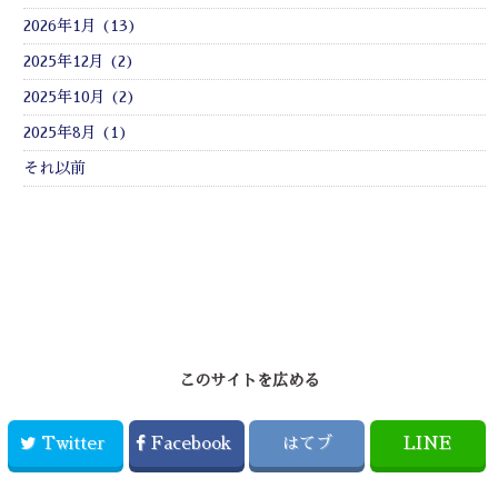
2026年1月 (13)
2025年12月 (2)
2025年10月 (2)
2025年8月 (1)
それ以前
このサイトを広める
Twitter
Facebook
はてブ
LINE