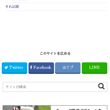
それ以前
このサイトを広める
Twitter
Facebook
はてブ
LINE