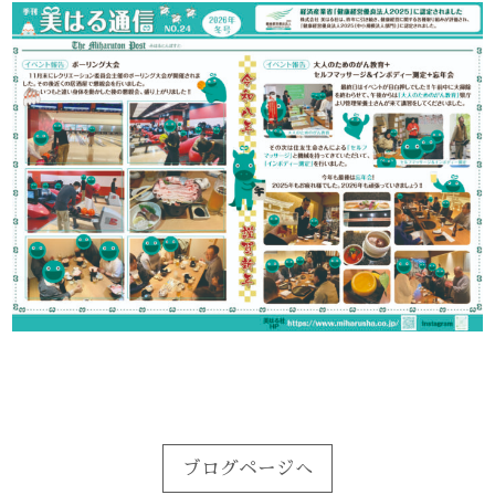
ブログページへ