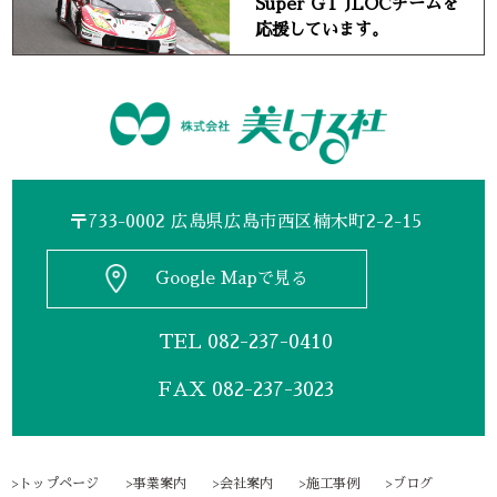
Super GT JLOCチームを
応援しています。
〒733-0002 広島県広島市西区楠木町2-2-15
Google Mapで見る
TEL
082-237-0410
FAX 082-237-3023
トップページ
事業案内
会社案内
施工事例
ブログ