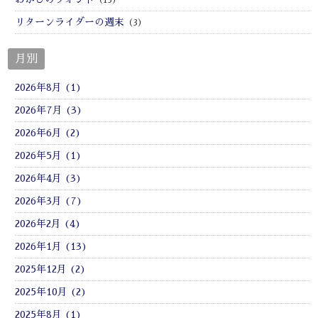
リターンライダーの週末
（3）
月別
2026年8月 (1)
2026年7月 (3)
2026年6月 (2)
2026年5月 (1)
2026年4月 (3)
2026年3月 (7)
2026年2月 (4)
2026年1月 (13)
2025年12月 (2)
2025年10月 (2)
2025年8月 (1)