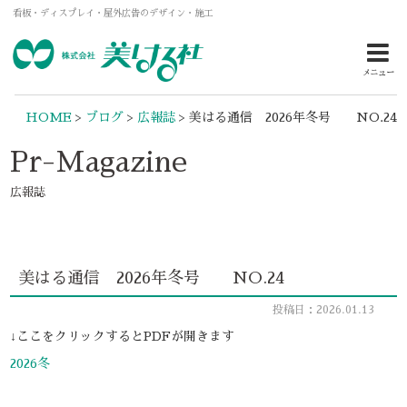
看板・ディスプレイ・屋外広告のデザイン・施工
メニュー
HOME
>
ブログ
>
広報誌
>
美はる通信 2026年冬号 NO.24
Pr-Magazine
広報誌
美はる通信 2026年冬号 NO.24
投稿日：2026.01.13
↓ここをクリックするとPDFが開きます
2026冬