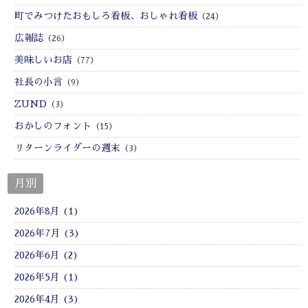
町でみつけたおもしろ看板、おしゃれ看板
（24）
広報誌
（26）
美味しいお店
（77）
社長の小言
（9）
ZUND
（3）
おかしのフォント
（15）
リターンライダーの週末
（3）
月別
2026年8月 (1)
2026年7月 (3)
2026年6月 (2)
2026年5月 (1)
2026年4月 (3)