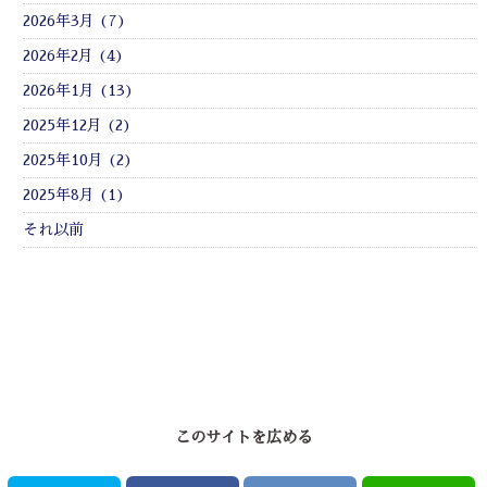
2026年3月 (7)
2026年2月 (4)
2026年1月 (13)
2025年12月 (2)
2025年10月 (2)
2025年8月 (1)
それ以前
このサイトを広める