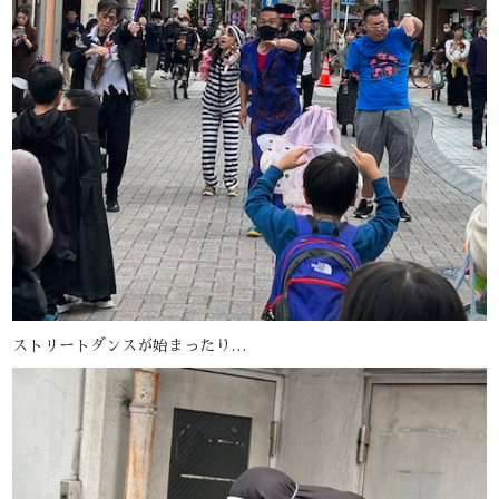
ストリートダンスが始まったり…