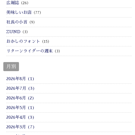
広報誌
（26）
美味しいお店
（77）
社長の小言
（9）
ZUND
（3）
おかしのフォント
（15）
リターンライダーの週末
（3）
月別
2026年8月 (1)
2026年7月 (3)
2026年6月 (2)
2026年5月 (1)
2026年4月 (3)
2026年3月 (7)