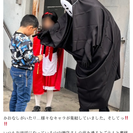
かおなしがいたり…様々なキャラが集結していました。そしてっ
いつもお世話になっている山中酒店さんの前を通るとご主人と奥様