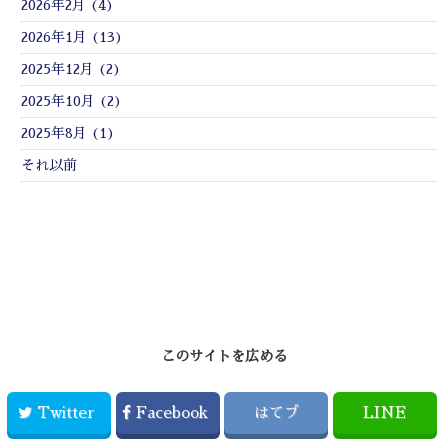
2026年2月 (4)
2026年1月 (13)
2025年12月 (2)
2025年10月 (2)
2025年8月 (1)
それ以前
このサイトを広める
Twitter
Facebook
はてブ
LINE