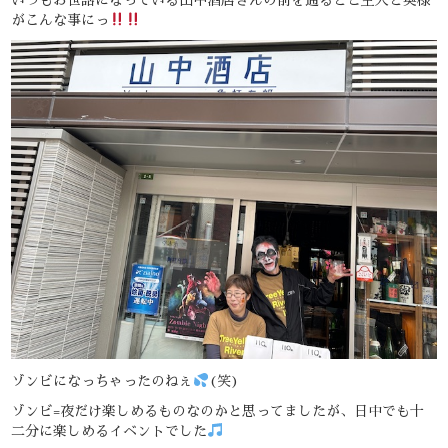
がこんな事にっ
ゾンビになっちゃったのねぇ
(笑)
ゾンビ=夜だけ楽しめるものなのかと思ってましたが、日中でも十
二分に楽しめるイベントでした