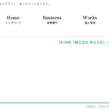
告のデザイン・施工を行っております。
Home
Business
Works
トップページ
事業案内
施工事例
HOME
（株式会社 美はる社）
投稿日：2024.05