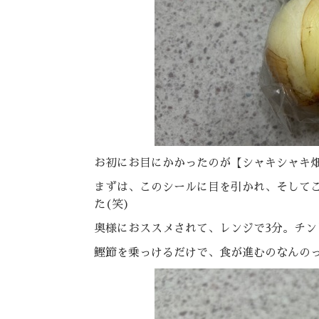
お初にお目にかかったのが【シャキシャキ
まずは、このシールに目を引かれ、そして
た(笑)
奥様におススメされて、レンジで3分。チン
鰹節を乗っけるだけで、食が進むのなんの