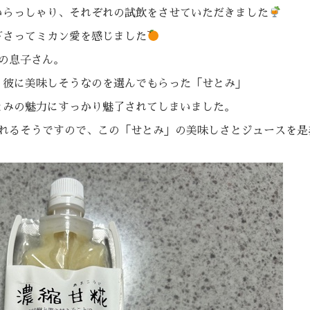
いらっしゃり、それぞれの試飲をさせていただきました
下さってミカン愛を感じました
の息子さん。
、彼に美味しそうなのを選んでもらった「せとみ」
とみの魅力にすっかり魅了されてしまいました。
に出店されるそうですので、この「せとみ」の美味しさとジュースを