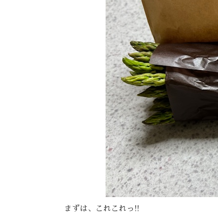
まずは、これこれっ!!