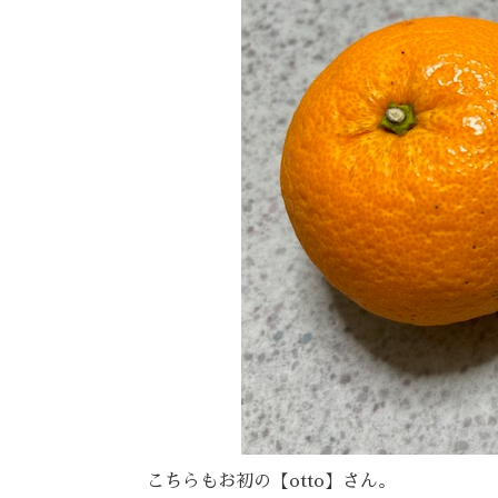
こちらもお初の【otto】さん。