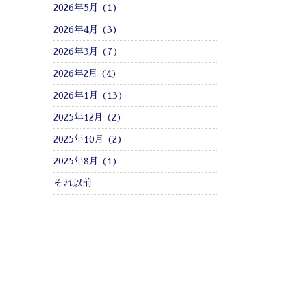
2026年5月 (1)
2026年4月 (3)
2026年3月 (7)
2026年2月 (4)
2026年1月 (13)
2025年12月 (2)
2025年10月 (2)
2025年8月 (1)
それ以前