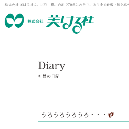
株式会社 美はる社は、広島・横川の地で70年にわたり、あらゆる看板・屋外広
Diary
社員の日記
うろうろうろうろ・・・