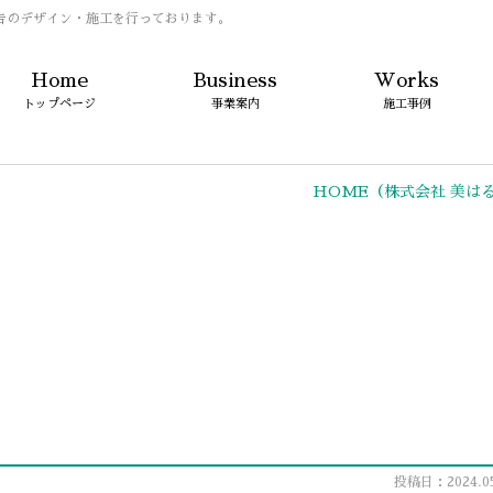
告のデザイン・施工を行っております。
Home
Business
Works
トップページ
事業案内
施工事例
HOME
（株式会社 美は
投稿日：2024.05