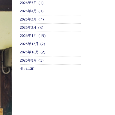
2026年5月 (1)
2026年4月 (3)
2026年3月 (7)
2026年2月 (4)
2026年1月 (13)
2025年12月 (2)
2025年10月 (2)
2025年8月 (1)
それ以前