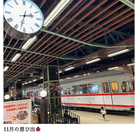
11月の思ひ出