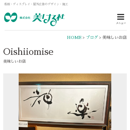
看板・ディスプレイ・屋外広告のデザイン・施工
メニュー
HOME
>
ブログ
>
美味しいお店
Oishiiomise
美味しいお店